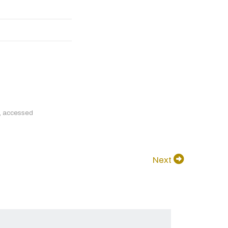
, accessed
Next