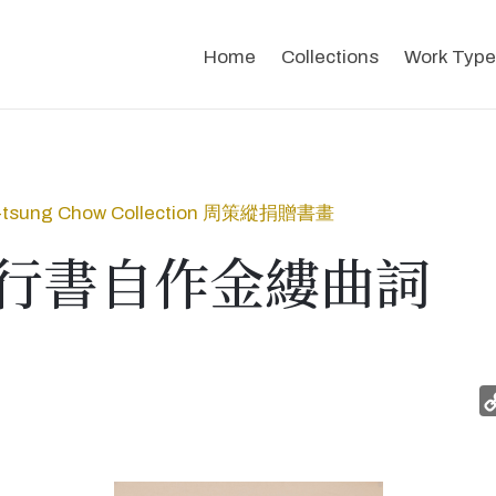
Home
Collections
Work Type
-tsung Chow Collection 周策縱捐贈書畫
行書自作金縷曲詞