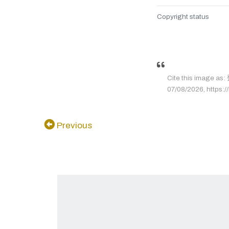
Copyright status
Cite this image 
07/08/2026, https://
Previous